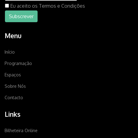
Eu aceito os
Termos e Condições
Menu
Início
Programação
Espaços
Sobre Nós
Contacto
Links
Bilheteira Online