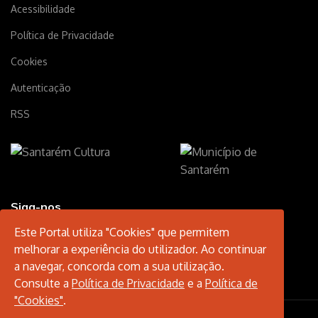
Acessibilidade
Política de Privacidade
Cookies
Autenticação
RSS
Siga-nos
Este Portal utiliza "Cookies" que permitem
melhorar a experiência do utilizador. Ao continuar
a navegar, concorda com a sua utilização.
Consulte a
Política de Privacidade
e a
Política de
"Cookies"
.