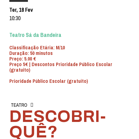
Ter, 18 Fev
10:30
Teatro Sá da Bandeira
Classificação Etária: M/10
Duração: 50 minutos
Preço: 5.00 €
Preço 5€ | Descontos Prioridade Público Escolar
(gratuito)
Prioridade Público Escolar (gratuito)
TEATRO
DESCOBRI-
QUÊ?