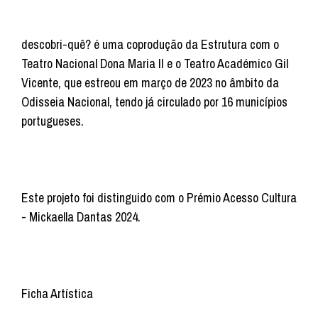
descobri-quê? é uma coprodução da Estrutura com o
Teatro Nacional Dona Maria II e o Teatro Académico Gil
Vicente, que estreou em março de 2023 no âmbito da
Odisseia Nacional, tendo já circulado por 16 municípios
portugueses.
Este projeto foi distinguido com o Prémio Acesso Cultura
- Mickaella Dantas 2024.
Ficha Artística