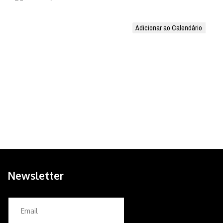
Adicionar ao Calendário
Newsletter