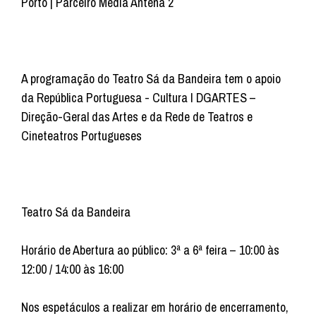
Porto | Parceiro Media Antena 2
A programação do Teatro Sá da Bandeira tem o apoio
da República Portuguesa - Cultura I DGARTES –
Direção-Geral das Artes e da Rede de Teatros e
Cineteatros Portugueses
Teatro Sá da Bandeira
Horário de Abertura ao público: 3ª a 6ª feira – 10:00 às
12:00 / 14:00 às 16:00
Nos espetáculos a realizar em horário de encerramento,