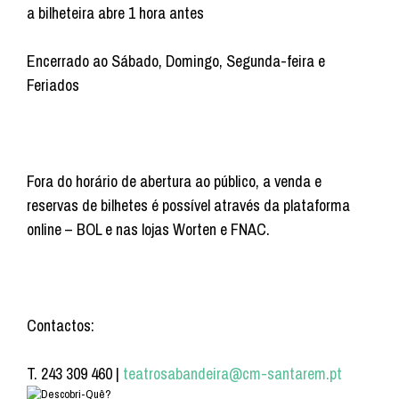
a bilheteira abre 1 hora antes
Encerrado ao Sábado, Domingo, Segunda-feira e
Feriados
Fora do horário de abertura ao público, a venda e
reservas de bilhetes é possível através da plataforma
online – BOL e nas lojas Worten e FNAC.
Contactos:
T. 243 309 460 |
teatrosabandeira@cm-santarem.pt