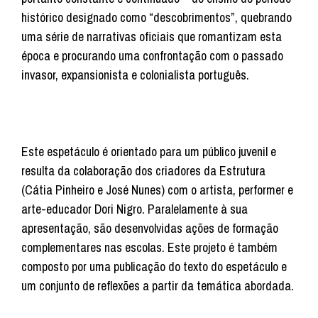
histórico designado como “descobrimentos”, quebrando
uma série de narrativas oficiais que romantizam esta
época e procurando uma confrontação com o passado
invasor, expansionista e colonialista português.
Este espetáculo é orientado para um público juvenil e
resulta da colaboração dos criadores da Estrutura
(Cátia Pinheiro e José Nunes) com o artista, performer e
arte-educador Dori Nigro. Paralelamente à sua
apresentação, são desenvolvidas ações de formação
complementares nas escolas. Este projeto é também
composto por uma publicação do texto do espetáculo e
um conjunto de reflexões a partir da temática abordada.