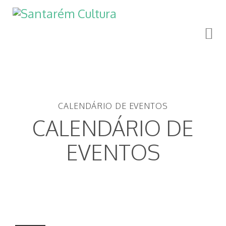
CALENDÁRIO DE EVENTOS
CALENDÁRIO DE
EVENTOS