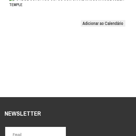
Adicionar ao Calendário
NEWSLETTER