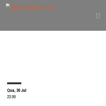
PROGRAMAÇÃO
Qua, 30 Jul
22:00