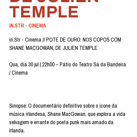
TEMPLE
IN.STR - CINEMA
in.Str - Cinema // POTE DE OURO: NOS COPOS COM
SHANE MACGOWAN, DE JULIEN TEMPLE
Qua, dia 30 jul | 22h00 – Pátio do Teatro Sá da Bandeira
/ Cinema
Sinopse: O documentário definitivo sobre o ícone da
música irlandesa, Shane MacGowan, que explora a vida
selvagem e errante do poeta punk mais amado da
Irlanda.