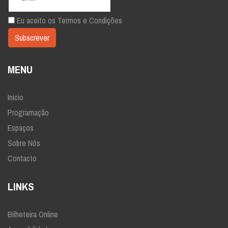
Eu aceito os
Termos e Condições
MENU
Início
Programação
Espaços
Sobre Nós
Contacto
LINKS
Bilheteira Online