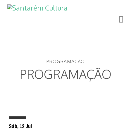
PROGRAMAÇÃO
PROGRAMAÇÃO
Sáb, 12 Jul