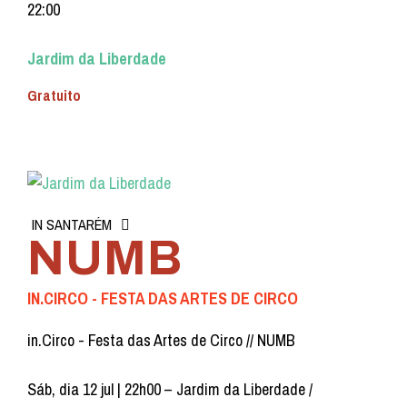
22:00
Jardim da Liberdade
Gratuito
IN SANTARÉM
NUMB
IN.CIRCO - FESTA DAS ARTES DE CIRCO
in.Circo - Festa das Artes de Circo // NUMB
Sáb, dia 12 jul | 22h00 – Jardim da Liberdade /