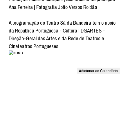
Ana Ferreira | Fotografia João Versos Roldão
A programação do Teatro Sá da Bandeira tem o apoio
da República Portuguesa - Cultura I DGARTES –
Direção-Geral das Artes e da Rede de Teatros e
Cineteatros Portugueses
Adicionar ao Calendário