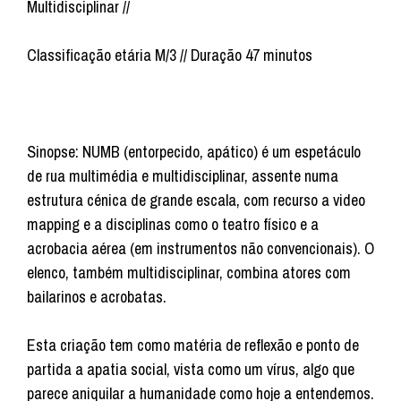
Multidisciplinar //
Classificação etária M/3 // Duração 47 minutos
Sinopse: NUMB (entorpecido, apático) é um espetáculo
de rua multimédia e multidisciplinar, assente numa
estrutura cénica de grande escala, com recurso a video
mapping e a disciplinas como o teatro físico e a
acrobacia aérea (em instrumentos não convencionais). O
elenco, também multidisciplinar, combina atores com
bailarinos e acrobatas.
Esta criação tem como matéria de reflexão e ponto de
partida a apatia social, vista como um vírus, algo que
parece aniquilar a humanidade como hoje a entendemos.