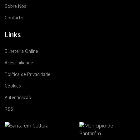
Sobre Nós
Contacto
Links
Bilheteira Online
Acessibilidade
Política de Privacidade
Cookies
Autenticação
RSS