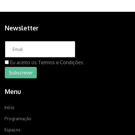
Newsletter
Eu aceito os
Termos e Condições
Menu
Início
Programação
Espaços