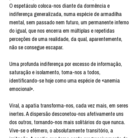
O espetáculo coloca-nos diante da dormência e
indiferença generalizada, numa espécie de armadilha
mental, sem passado nem futuro, um permanente inferno
do igual, que nos encerra em múltiplas e repetidas
perceções de uma realidade, da qual, aparentemente,
não se consegue escapar.
Uma profunda indiferença por excesso de informação,
saturação e isolamento, toma-nos a todos,
identificando-se hoje como uma espécie de «anemia
emocional».
Viral, a apatia transforma-nos, cada vez mais, em seres
inertes. A dispersão desconetou-nos afetivamente uns
dos outros, tornando-nos mais solitários do que nunca.
Vive-se o efémero, o absolutamente transitório, a