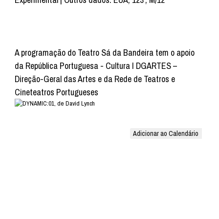
A programação do Teatro Sá da Bandeira tem o apoio
da República Portuguesa - Cultura I DGARTES –
Direção-Geral das Artes e da Rede de Teatros e
Cineteatros Portugueses
Adicionar ao Calendário