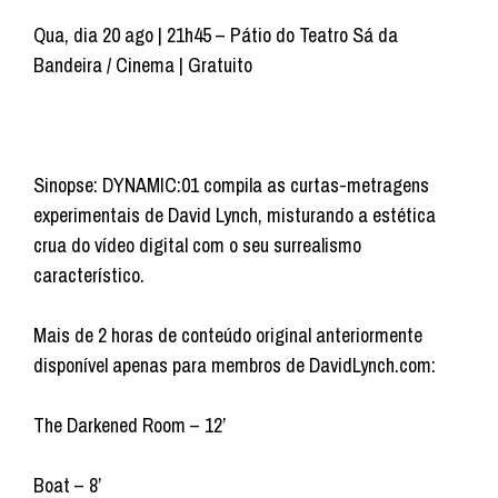
Qua, dia 20 ago | 21h45 – Pátio do Teatro Sá da
Bandeira / Cinema | Gratuito
Sinopse: DYNAMIC:01 compila as curtas-metragens
experimentais de David Lynch, misturando a estética
crua do vídeo digital com o seu surrealismo
característico.
Mais de 2 horas de conteúdo original anteriormente
disponível apenas para membros de DavidLynch.com:
The Darkened Room – 12’
Boat – 8’