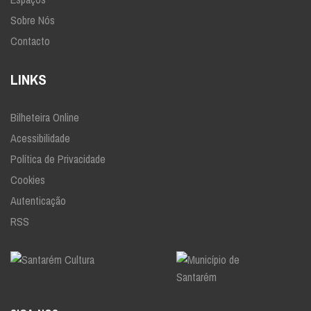
Sobre Nós
Contacto
LINKS
Bilheteira Online
Acessibilidade
Política de Privacidade
Cookies
Autenticação
RSS