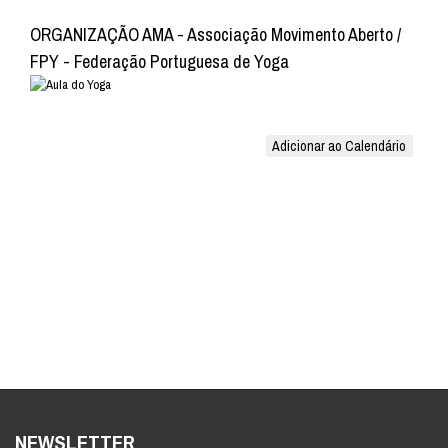
ORGANIZAÇÃO AMA - Associação Movimento Aberto /
FPY - Federação Portuguesa de Yoga
Adicionar ao Calendário
NEWSLETTER