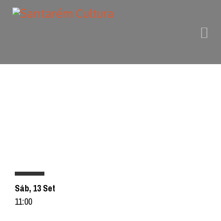
PROGRAMAÇÃO
Sáb, 13 Set
11:00