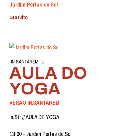
Jardim Portas do Sol
Gratuito
IN SANTARÉM
AULA DO
YOGA
VERÃO IN.SANTARÉM
in.Str // AULA DE YOGA
11h00 - Jardim Portas do Sol