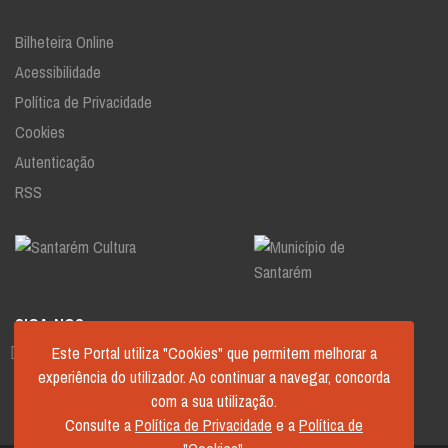
Bilheteira Online
Acessibilidade
Política de Privacidade
Cookies
Autenticação
RSS
SIGA-NOS
Este Portal utiliza "Cookies" que permitem melhorar a
experiência do utilizador. Ao continuar a navegar, concorda
com a sua utilização.
Consulte a
Política de Privacidade
e a
Política de