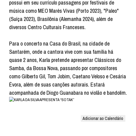
possui em seu currículo passagens por festivais de
música como MEO Marés Vivas (Porto 2023), "Paleo"
(Suíça 2023), Brasilônia (Alemanha 2024), além de
diversos Centro Culturais Franceses.
Para o concerto na Casa do Brasil, na cidade de
Santarém, onde a cantora vive com sua família há
quase 2 anos, Karla pretende apresentar Clássicos do
Samba, da Bossa Nova, passando por compositores
como Gilberto Gil, Tom Jobim, Caetano Veloso e Cesária
Évora, além de suas canções autorais. Estará
acompanhada de Diogo Guanabara no violão e bandolim.
Adicionar ao Calendário