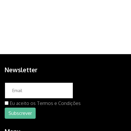
Newsletter
Eu aceito os
Termos e Condições