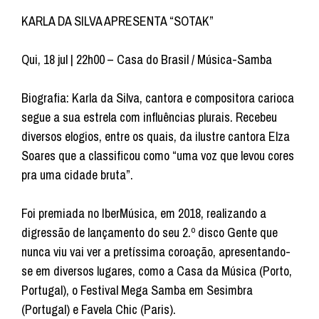
KARLA DA SILVA APRESENTA “SOTAK”
Qui, 18 jul | 22h00 – Casa do Brasil / Música-Samba
Biografia: Karla da Silva, cantora e compositora carioca
segue a sua estrela com influências plurais. Recebeu
diversos elogios, entre os quais, da ilustre cantora Elza
Soares que a classificou como “uma voz que levou cores
pra uma cidade bruta”.
Foi premiada no IberMúsica, em 2018, realizando a
digressão de lançamento do seu 2.º disco Gente que
nunca viu vai ver a pretíssima coroação, apresentando-
se em diversos lugares, como a Casa da Música (Porto,
Portugal), o Festival Mega Samba em Sesimbra
(Portugal) e Favela Chic (Paris).