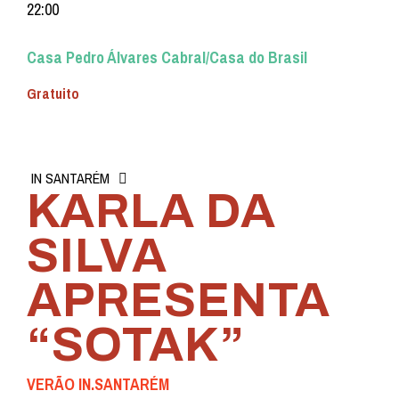
22:00
Casa Pedro Álvares Cabral/Casa do Brasil
Gratuito
IN SANTARÉM
KARLA DA
SILVA
APRESENTA
“SOTAK”
VERÃO IN.SANTARÉM