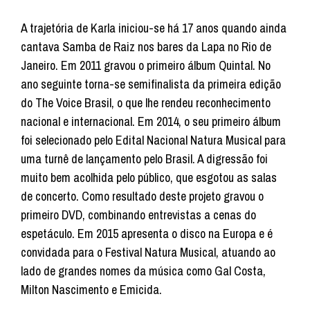
A trajetória de Karla iniciou-se há 17 anos quando ainda
cantava Samba de Raiz nos bares da Lapa no Rio de
Janeiro. Em 2011 gravou o primeiro álbum Quintal. No
ano seguinte torna-se semifinalista da primeira edição
do The Voice Brasil, o que lhe rendeu reconhecimento
nacional e internacional. Em 2014, o seu primeiro álbum
foi selecionado pelo Edital Nacional Natura Musical para
uma turnê de lançamento pelo Brasil. A digressão foi
muito bem acolhida pelo público, que esgotou as salas
de concerto. Como resultado deste projeto gravou o
primeiro DVD, combinando entrevistas a cenas do
espetáculo. Em 2015 apresenta o disco na Europa e é
convidada para o Festival Natura Musical, atuando ao
lado de grandes nomes da música como Gal Costa,
Milton Nascimento e Emicida.