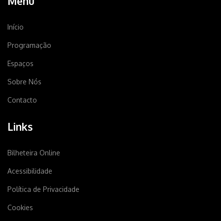
Menu
Início
Programação
Espaços
Sobre Nós
Contacto
Links
Bilheteira Online
Acessibilidade
Política de Privacidade
Cookies