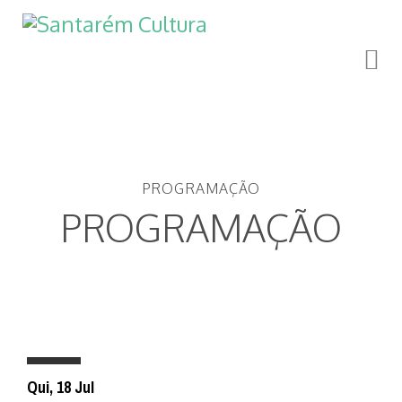
PROGRAMAÇÃO
PROGRAMAÇÃO
Qui, 18 Jul